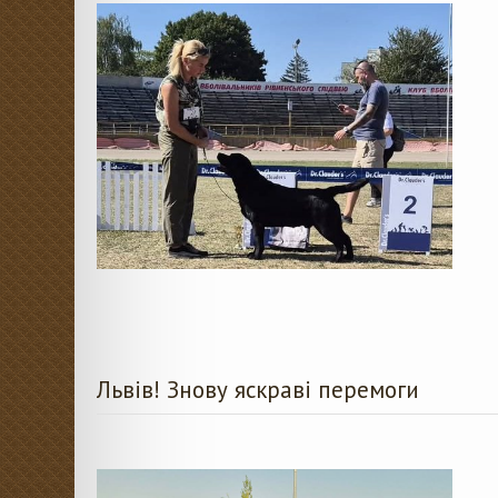
Львів! Знову яскраві перемоги