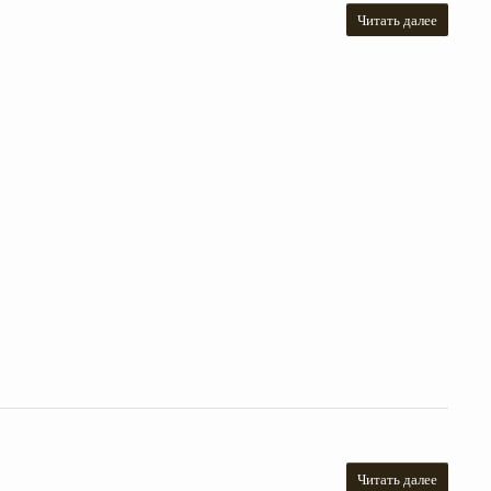
Читать далее
Читать далее