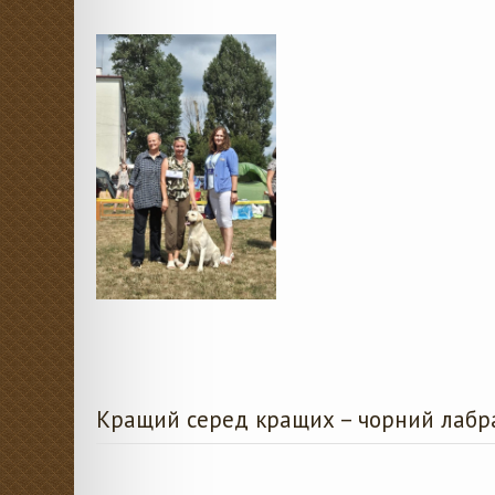
Кращий серед кращих – чорний лаб