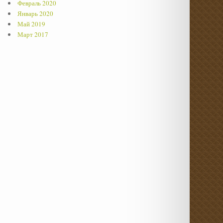
Февраль 2020
Январь 2020
Май 2019
Март 2017