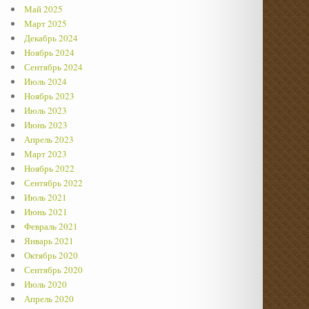
Май 2025
Март 2025
Декабрь 2024
Ноябрь 2024
Сентябрь 2024
Июль 2024
Ноябрь 2023
Июль 2023
Июнь 2023
Апрель 2023
Март 2023
Ноябрь 2022
Сентябрь 2022
Июль 2021
Июнь 2021
Февраль 2021
Январь 2021
Октябрь 2020
Сентябрь 2020
Июль 2020
Апрель 2020