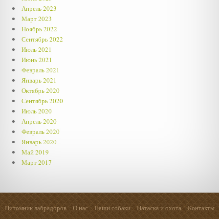
Апрель 2023
Март 2023
Ноябрь 2022
Сентябрь 2022
Июль 2021
Июнь 2021
Февраль 2021
Январь 2021
Октябрь 2020
Сентябрь 2020
Июль 2020
Апрель 2020
Февраль 2020
Январь 2020
Май 2019
Март 2017
Питомник лабрадоров
О нас
Наши собаки
Натаска и охота
Контакты