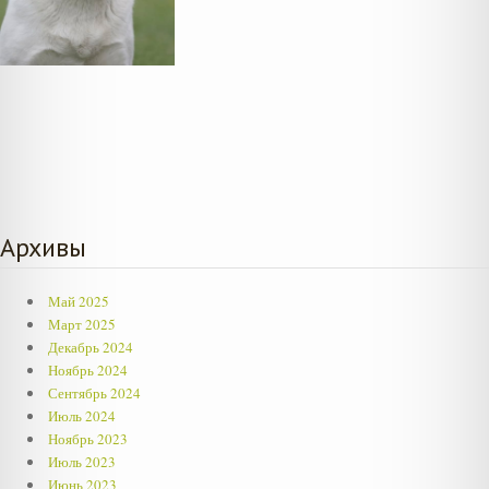
Архивы
Май 2025
Март 2025
Декабрь 2024
Ноябрь 2024
Сентябрь 2024
Июль 2024
Ноябрь 2023
Июль 2023
Июнь 2023