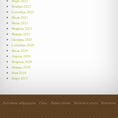
Март 2023
Ноябрь 2022
Сентябрь 2022
Июль 2021
Июнь 2021
Февраль 2021
Январь 2021
Октябрь 2020
Сентябрь 2020
Июль 2020
Апрель 2020
Февраль 2020
Январь 2020
Май 2019
Март 2017
Питомник лабрадоров
О нас
Наши собаки
Натаска и охота
Контакты