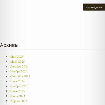
Читать далее
Архивы
Май 2025
Март 2025
Декабрь 2024
Ноябрь 2024
Сентябрь 2024
Июль 2024
Ноябрь 2023
Июль 2023
Июнь 2023
Апрель 2023