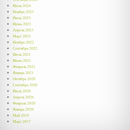
Июль 2024
Ноябрь 2023
Июль 2023
Июнь 2023
Апрель 2023
Март 2023
Ноябрь 2022
Сентябрь 2022
Июль 2021
Июнь 2021
Февраль 2021
Январь 2021
Октябрь 2020
Сентябрь 2020
Июль 2020
Апрель 2020
Февраль 2020
Январь 2020
Май 2019
Март 2017