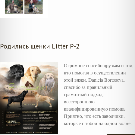
Родились щенки Litter P-2
Огромное спасибо друзьям и тем,
кто помогал в осуществлении
этой вязки. Daniela Bortosova,
спасибо за правильный,
грамотный подход,
всестороннюю
квалифицированную помощь.
Приятно, что есть заводчики,
которые с тобой на одной волне.